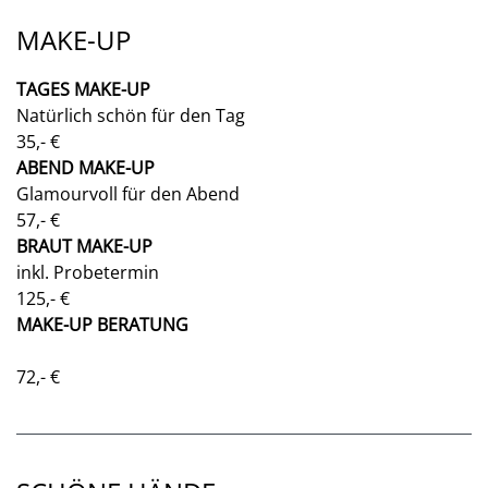
MAKE-UP
TAGES MAKE-UP
Natürlich schön für den Tag
35,- €
ABEND MAKE-UP
Glamourvoll für den Abend
57,- €
BRAUT MAKE-UP
inkl. Probetermin
125,- €
MAKE-UP BERATUNG
72,- €