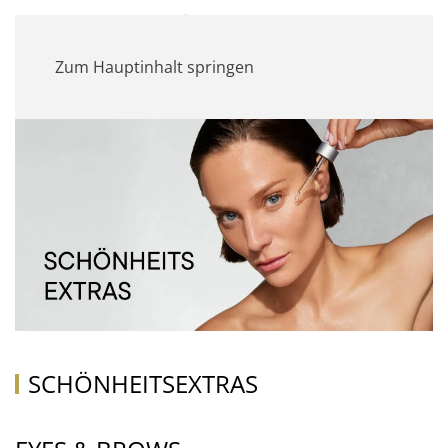
MENÜ
Zum Hauptinhalt springen
SCHÖNHEITSEXTRAS