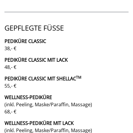
GEPFLEGTE FÜSSE
PEDIKÜRE CLASSIC
38,- €
PEDIKÜRE CLASSIC MIT LACK
48,- €
TM
PEDIKÜRE CLASSIC MIT SHELLAC
55,- €
WELLNESS-PEDIKÜRE
(inkl. Peeling, Maske/Paraffin, Massage)
68,- €
WELLNESS-PEDIKÜRE MIT LACK
(inkl. Peeling, Maske/Paraffin, Massage)