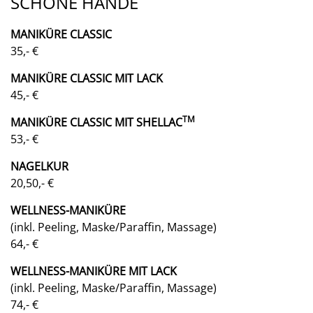
SCHÖNE HÄNDE
MANIKÜRE CLASSIC
35,- €
MANIKÜRE CLASSIC
MIT LACK
45,- €
TM
MANIKÜRE CLASSIC MIT SHELLAC
53,- €
NAGELKUR
20,50,- €
WELLNESS-MANIKÜRE
(inkl. Peeling, Maske/Paraffin, Massage)
64,- €
WELLNESS-MANIKÜRE MIT LACK
(inkl. Peeling, Maske/Paraffin, Massage)
74,- €