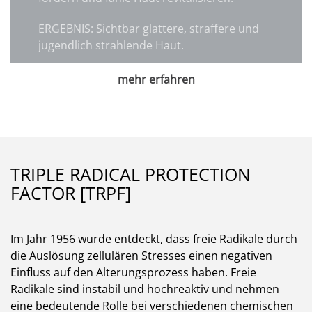
ERGEBNIS: Sichtbar glattere, straffere und
jugendlich strahlende Haut.
mehr erfahren
TRIPLE RADICAL PROTECTION
FACTOR [TRPF]
Im Jahr 1956 wurde entdeckt, dass freie Radikale durch
die Auslösung zellulären Stresses einen negativen
Einfluss auf den Alterungsprozess haben. Freie
Radikale sind instabil und hochreaktiv und nehmen
eine bedeutende Rolle bei verschiedenen chemischen