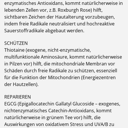
enzymatisches Antioxidans, kommt natürlicherweise in
lebenden Zellen vor, z.B. Roxburgh Rose) hilft,
sichtbaren Zeichen der Hautalterung vorzubeugen,
indem freie Radikale neutralisiert und hochreaktive
Sauerstoffradikale abgebaut werden.
SCHÜTZEN
Thiotaine (exogene, nicht-enzymatische,
multifunktionale Aminosäure, kommt natürlicherweise
in Pilzen vor) hilft, die mitochondriale Membran vor
Schäden durch freie Radikale zu schützen, essenziell
für die Funktion der Mitochondrien (Energiezentren
der Hautzellen).
REPARIEREN
EGCG (Epigallocatechin Gallatyl Glucoside – exogenes,
nichtenzymatisches Catechin-Antioxidans, kommt
natürlicherweise in grünem Tee vor) hilft, die
Auswirkungen von oxidativem Stress und UVA/B zu