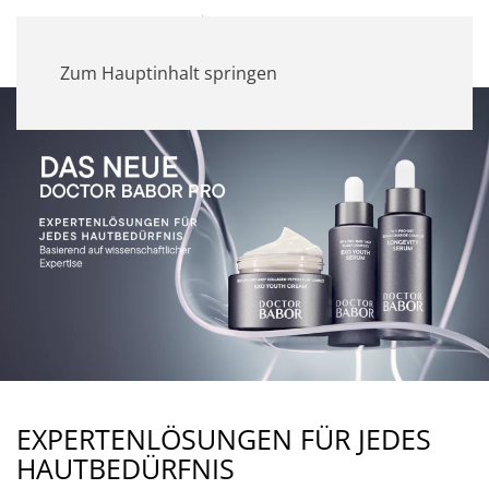
MENÜ
Zum Hauptinhalt springen
EXPERTENLÖSUNGEN FÜR JEDES
HAUTBEDÜRFNIS