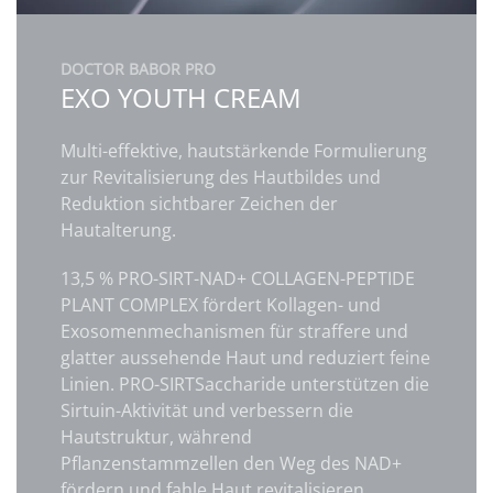
DOCTOR BABOR PRO
EXO YOUTH CREAM
Multi-effektive, hautstärkende Formulierung
zur Revitalisierung des Hautbildes und
Reduktion sichtbarer Zeichen der
Hautalterung.
13,5 % PRO-SIRT-NAD+ COLLAGEN-PEPTIDE
PLANT COMPLEX fördert Kollagen- und
Exosomenmechanismen für straffere und
glatter aussehende Haut und reduziert feine
Linien. PRO-SIRTSaccharide unterstützen die
Sirtuin-Aktivität und verbessern die
Hautstruktur, während
Pflanzenstammzellen den Weg des NAD+
fördern und fahle Haut revitalisieren.