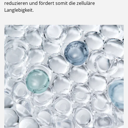
reduzieren und fördert somit die zelluläre
Langlebigkeit.