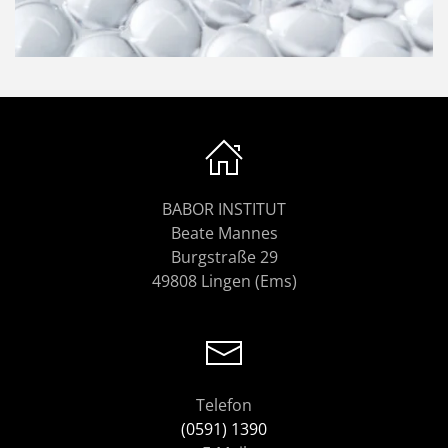
BABOR INSTITUT
Beate Mannes
Burgstraße 29
49808 Lingen (Ems)
Telefon
(0591) 1390