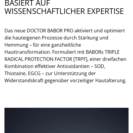
BASIERT AUF
WISSENSCHAFTLICHER EXPERTISE
Das neue DOCTOR BABOR PRO aktiviert und optimiert
die hauteigenen Prozesse durch Stärkung und
Hemmung – für eine ganzheitliche
Hauttransformation. Formuliert mit BABORs TRIPLE
RADICAL PROTECTION FACTOR [TRPF], einer dreifachen
Kombination effektiver Antioxidantien – SOD,
Thiotaine, EGCG – zur Unterstützung der
Widerstandskraft gegenüber vorzeitiger Hautalterung.