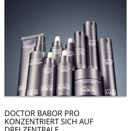
DOCTOR BABOR PRO
KONZENTRIERT SICH AUF
DREI ZENTRALE