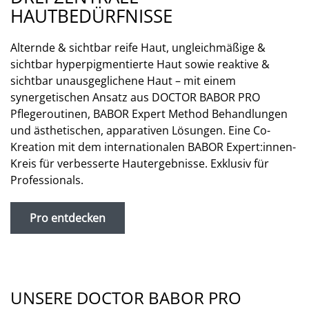
HAUTBEDÜRFNISSE
Alternde & sichtbar reife Haut, ungleichmäßige &
sichtbar hyperpigmentierte Haut sowie reaktive &
sichtbar unausgeglichene Haut – mit einem
synergetischen Ansatz aus DOCTOR BABOR PRO
Pflegeroutinen, BABOR Expert Method Behandlungen
und ästhetischen, apparativen Lösungen. Eine Co-
Kreation mit dem internationalen BABOR Expert:innen-
Kreis für verbesserte Hautergebnisse. Exklusiv für
Professionals.
Pro entdecken
UNSERE DOCTOR BABOR PRO