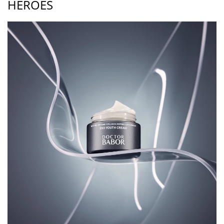
HEROES